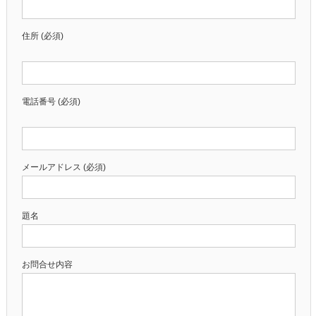
住所 (必須)
電話番号 (必須)
メールアドレス (必須)
題名
お問合せ内容