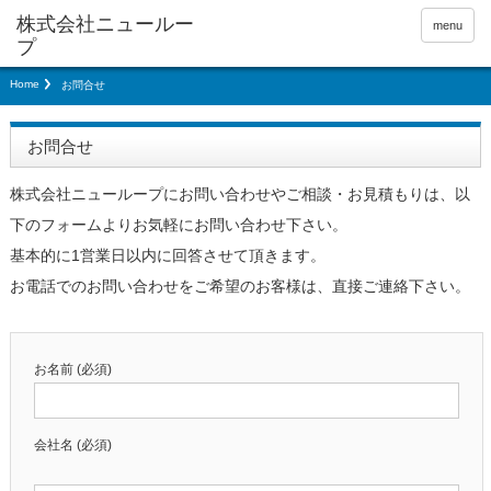
menu
Home
お問合せ
お問合せ
株式会社ニューループにお問い合わせやご相談・お見積もりは、以
下のフォームよりお気軽にお問い合わせ下さい。
基本的に1営業日以内に回答させて頂きます。
お電話でのお問い合わせをご希望のお客様は、直接ご連絡下さい。
お名前 (必須)
会社名 (必須)